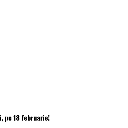
i, pe 18 februarie!