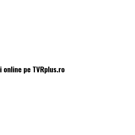
i online pe TVRplus.ro