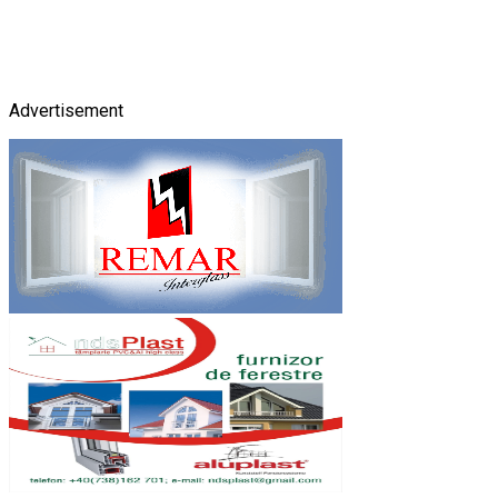
Advertisement