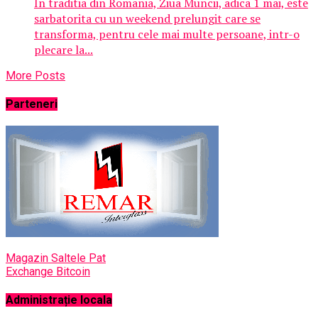
In traditia din Romania, Ziua Muncii, adica 1 mai, este
sarbatorita cu un weekend prelungit care se
transforma, pentru cele mai multe persoane, intr-o
plecare la...
More Posts
Parteneri
Magazin Saltele Pat
Exchange Bitcoin
Administrație locala