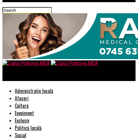
Ziarul Prahova MEA
Administrație locală
Afaceri
Cultură
Eveniment
Exclusiv
Politică locală
Social