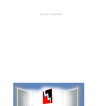
ADVERTISEMENT