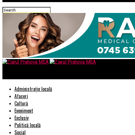
Ziarul Prahova MEA
Administrație locală
Afaceri
Cultură
Eveniment
Exclusiv
Politică locală
Social