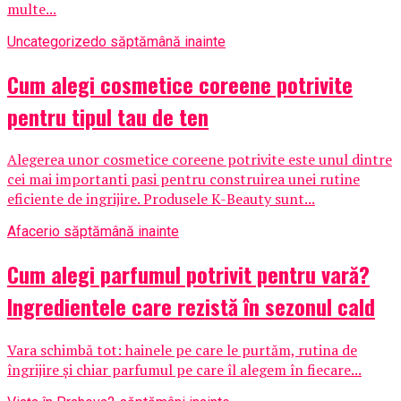
multe...
Uncategorized
o săptămână inainte
Cum alegi cosmetice coreene potrivite
pentru tipul tau de ten
Alegerea unor cosmetice coreene potrivite este unul dintre
cei mai importanti pasi pentru construirea unei rutine
eficiente de ingrijire. Produsele K-Beauty sunt...
Afaceri
o săptămână inainte
Cum alegi parfumul potrivit pentru vară?
Ingredientele care rezistă în sezonul cald
Vara schimbă tot: hainele pe care le purtăm, rutina de
îngrijire și chiar parfumul pe care îl alegem în fiecare...