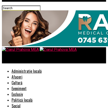
Ziarul Prahova MEA
Administrație locală
Afaceri
Cultură
Eveniment
Exclusiv
Politică locală
Social