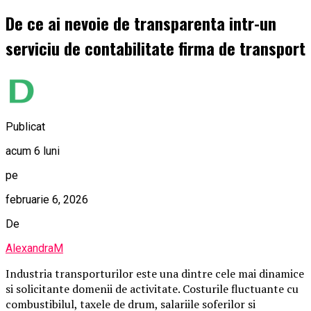
De ce ai nevoie de transparenta intr-un
serviciu de contabilitate firma de transport
Publicat
acum 6 luni
pe
februarie 6, 2026
De
AlexandraM
Industria transporturilor este una dintre cele mai dinamice
si solicitante domenii de activitate. Costurile fluctuante cu
combustibilul, taxele de drum, salariile soferilor si