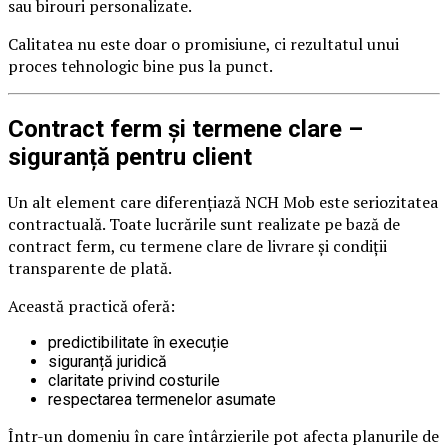
sau birouri personalizate.
Calitatea nu este doar o promisiune, ci rezultatul unui
proces tehnologic bine pus la punct.
Contract ferm și termene clare –
siguranță pentru client
Un alt element care diferențiază NCH Mob este seriozitatea
contractuală. Toate lucrările sunt realizate pe bază de
contract ferm, cu termene clare de livrare și condiții
transparente de plată.
Această practică oferă:
predictibilitate în execuție
siguranță juridică
claritate privind costurile
respectarea termenelor asumate
Într-un domeniu în care întârzierile pot afecta planurile de