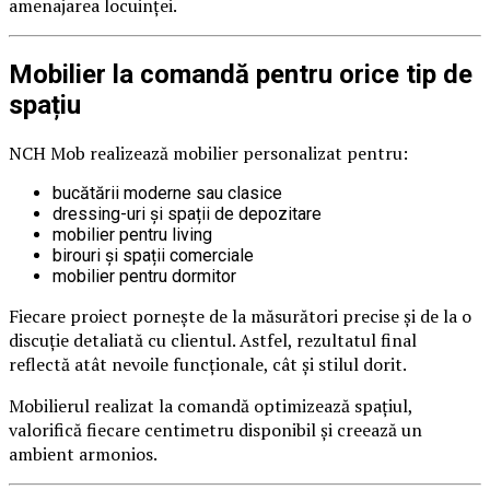
amenajarea locuinței.
Mobilier la comandă pentru orice tip de
spațiu
NCH Mob realizează mobilier personalizat pentru:
bucătării moderne sau clasice
dressing-uri și spații de depozitare
mobilier pentru living
birouri și spații comerciale
mobilier pentru dormitor
Fiecare proiect pornește de la măsurători precise și de la o
discuție detaliată cu clientul. Astfel, rezultatul final
reflectă atât nevoile funcționale, cât și stilul dorit.
Mobilierul realizat la comandă optimizează spațiul,
valorifică fiecare centimetru disponibil și creează un
ambient armonios.