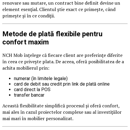
renovare sau mutare, un contract bine definit devine un
element esențial. Clientul știe exact ce primește, când
primește și în ce condiții.
Metode de plată flexibile pentru
confort maxim
NCH Mob înțelege că fiecare client are preferințe diferite
în ceea ce privește plata. De aceea, oferă posibilitatea de a
achita mobilierul prin:
numerar (în limitele legale)
card de debit sau credit prin link de plată online
card direct la POS
transfer bancar
Această flexibilitate simplifică procesul și oferă confort,
mai ales în cazul proiectelor complexe sau al investițiilor
mai mari în mobilier personalizat.