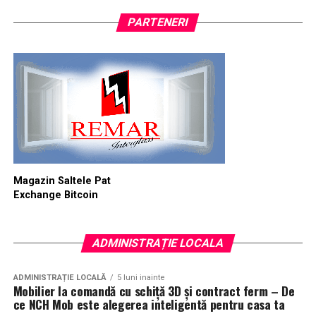
PARTENERI
Magazin Saltele Pat
Exchange Bitcoin
ADMINISTRAȚIE LOCALA
ADMINISTRAȚIE LOCALĂ
5 luni inainte
Mobilier la comandă cu schiță 3D și contract ferm – De
ce NCH Mob este alegerea inteligentă pentru casa ta