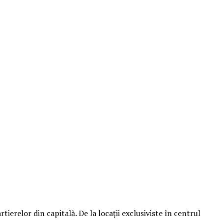
ierelor din capitală. De la locații exclusiviste în centrul