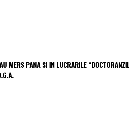
 AU MERS PANA SI IN LUCRARILE “DOCTORANZIL
.G.A.