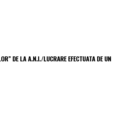
OR” DE LA A.N.I./LUCRARE EFECTUATA DE UN