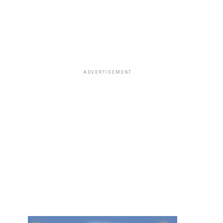
ADVERTISEMENT