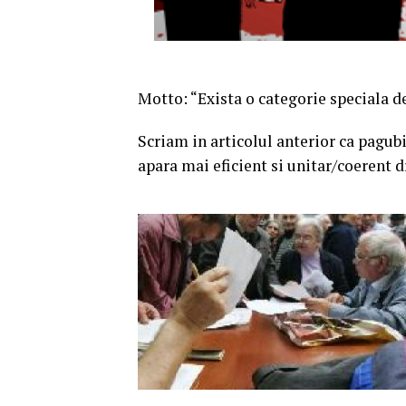
Motto: “Exista o categorie speciala de
Scriam in articolul anterior ca pagubi
apara mai eficient si unitar/coerent d