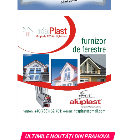
ULTIMILE NOUTĂȚI DIN PRAHOVA