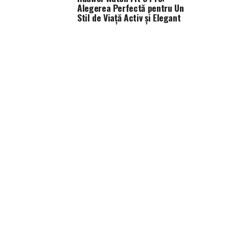
Alegerea Perfectă pentru Un
Stil de Viață Activ și Elegant