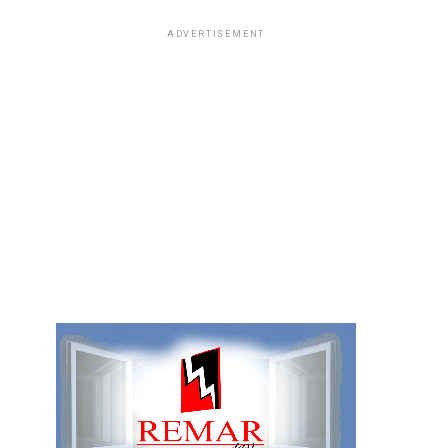
ADVERTISEMENT