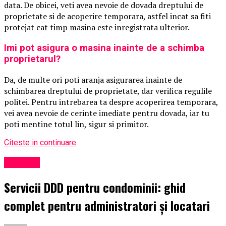
data. De obicei, veti avea nevoie de dovada dreptului de
proprietate si de acoperire temporara, astfel incat sa fiti
protejat cat timp masina este inregistrata ulterior.
Imi pot asigura o masina inainte de a schimba
proprietarul?
Da, de multe ori poti aranja asigurarea inainte de
schimbarea dreptului de proprietate, dar verifica regulile
politei. Pentru intrebarea ta despre acoperirea temporara,
vei avea nevoie de cerinte imediate pentru dovada, iar tu
poti mentine totul lin, sigur si primitor.
Citeste in continuare
Exclusiv
Servicii DDD pentru condominii: ghid
complet pentru administratori și locatari