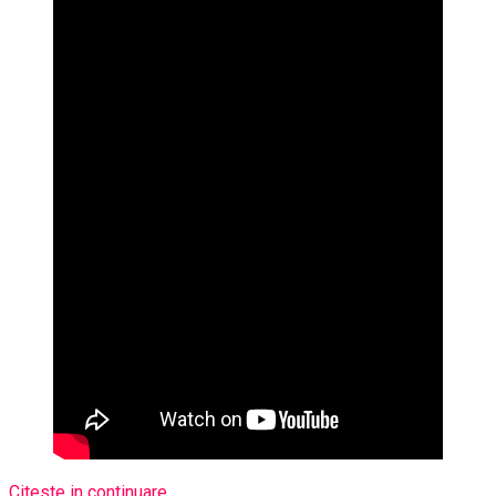
Citeste in continuare