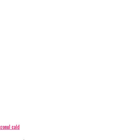
ezonul cald