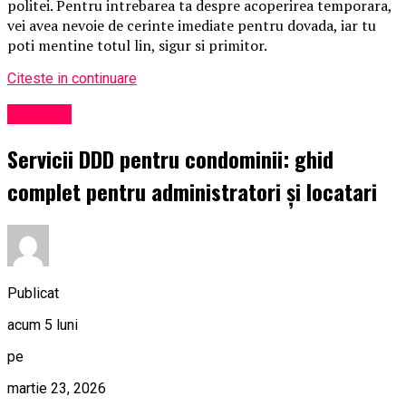
politei. Pentru intrebarea ta despre acoperirea temporara,
vei avea nevoie de cerinte imediate pentru dovada, iar tu
poti mentine totul lin, sigur si primitor.
Citeste in continuare
Exclusiv
Servicii DDD pentru condominii: ghid
complet pentru administratori și locatari
Publicat
acum 5 luni
pe
martie 23, 2026