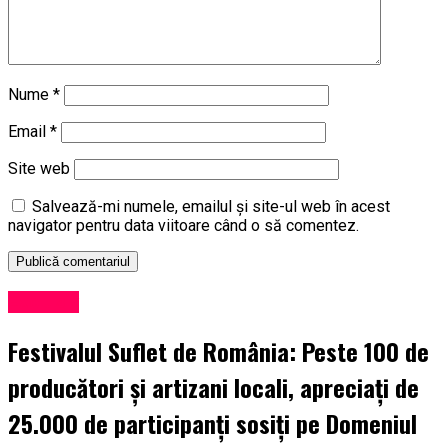
Nume
*
Email
*
Site web
Salvează-mi numele, emailul și site-ul web în acest
navigator pentru data viitoare când o să comentez.
Exclusiv
Festivalul Suflet de România: Peste 100 de
producători și artizani locali, apreciați de
25.000 de participanți sosiți pe Domeniul