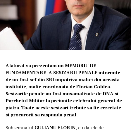
Alaturat va prezentam un MEMORIU DE
FUNDAMENTARE A SESIZARII PENALE intocmite
de un fost sef din SRI impotriva mafiei din aceasta
institutie, mafie coordonata de Florian Coldea.
Sesizarile penale au fost musamalizate de DNA si
Parchetul Militar la preiunile celebrului general de
piatra. Toate aceste sesizari trebuie sa fie cercetate
si procurorii sa raspunda penal.
Subsemnatul
GULIANU FLORIN
, cu datele de