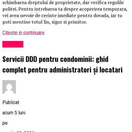
schimbarea dreptului de proprietate, dar verifica regulile
politei. Pentru intrebarea ta despre acoperirea temporara,
vei avea nevoie de cerinte imediate pentru dovada, iar tu
poti mentine totul lin, sigur si primitor.
Citeste in continuare
Exclusiv
Servicii DDD pentru condominii: ghid
complet pentru administratori și locatari
Publicat
acum 5 luni
pe