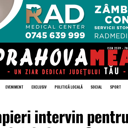
EVENIMENT
EXCLUSIV
POLITICĂ LOCALĂ
SOCIAL
SPORT
pieri intervin pentr