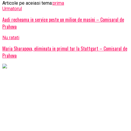
Articole pe aceiasi tema:
prima
Urmatorul
Audi recheama in service peste un milion de masini – Comisarul de
Prahova
Nu ratati
Maria Sharapova, eliminata in primul tur la Stuttgart – Comisarul de
Prahova