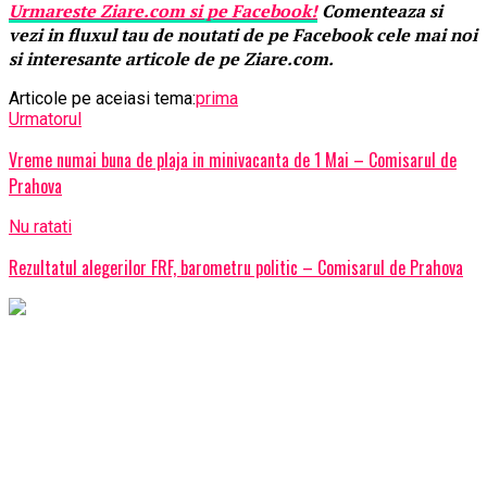
Urmareste
Ziare.
com
si pe Facebook!
Comenteaza si
vezi in fluxul tau de noutati de pe Facebook cele mai noi
si interesante articole de pe Ziare.com.
Articole pe aceiasi tema:
prima
Urmatorul
Vreme numai buna de plaja in minivacanta de 1 Mai – Comisarul de
Prahova
Nu ratati
Rezultatul alegerilor FRF, barometru politic – Comisarul de Prahova