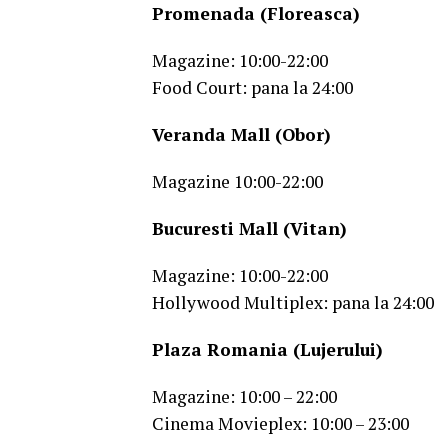
Promenada (Floreasca)
Magazine: 10:00-22:00
Food Court: pana la 24:00
Veranda Mall (Obor)
Magazine 10:00-22:00
Bucuresti Mall (Vitan)
Magazine: 10:00-22:00
Hollywood Multiplex: pana la 24:00
Plaza Romania (Lujerului)
Magazine: 10:00 – 22:00
Cinema Movieplex: 10:00 – 23:00