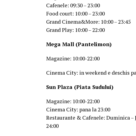
Cafenele: 09:30 – 23:00
Food court: 10:00 – 23:00
Grand Cinema&More: 10:00 – 23:45
Grand Play: 10:00 – 22:00
Mega Mall (Pantelimon)
Magazine: 10:00-22:00
Cinema City: in weekend e deschis pan
Sun Plaza (Piata Sudului)
Magazine: 10:00-22:00
Cinema City: pana la 23:00
Restaurante & Cafenele: Duminica – Joi
24:00