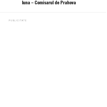
luna – Comisarul de Prahova
PUBLICITATE