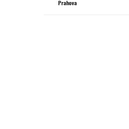
Prahova