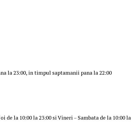
a la 23:00, in timpul saptamanii pana la 22:00
 de la 10:00 la 23:00 si Vineri – Sambata de la 10:00 la