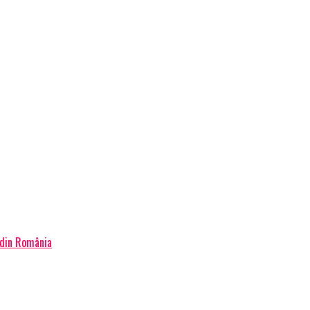
 din România