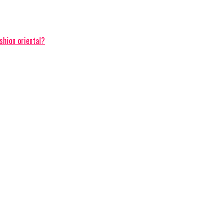
ashion oriental?