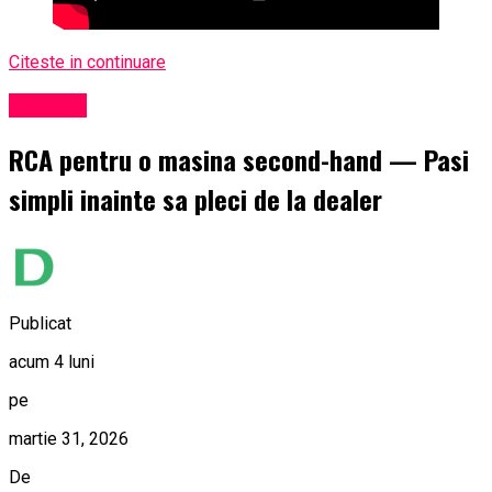
Citeste in continuare
Exclusiv
RCA pentru o masina second-hand — Pasi
simpli inainte sa pleci de la dealer
Publicat
acum 4 luni
pe
martie 31, 2026
De