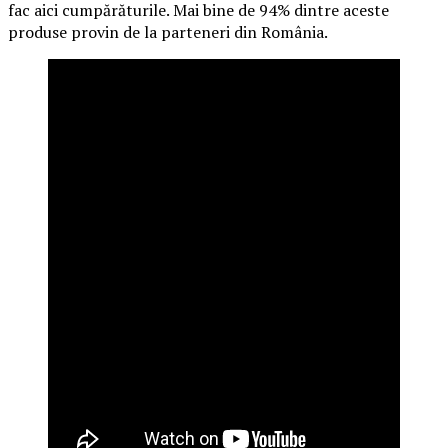
fac aici cumpărăturile. Mai bine de 94% dintre aceste
produse provin de la parteneri din România.