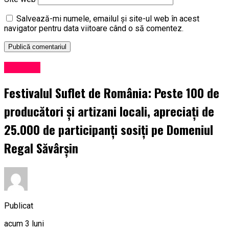
Salvează-mi numele, emailul și site-ul web în acest
navigator pentru data viitoare când o să comentez.
Exclusiv
Festivalul Suflet de România: Peste 100 de
producători și artizani locali, apreciați de
25.000 de participanți sosiți pe Domeniul
Regal Săvârșin
Publicat
acum 3 luni