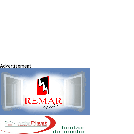
Advertisement