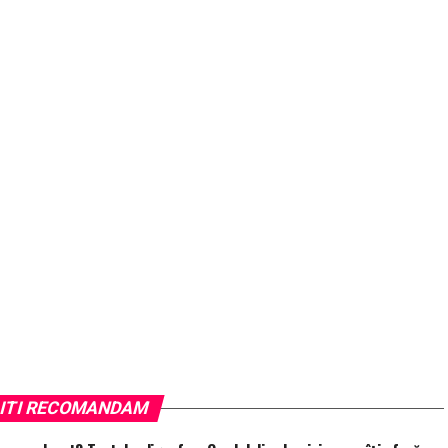
ITI RECOMANDAM