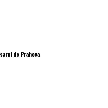
isarul de Prahova