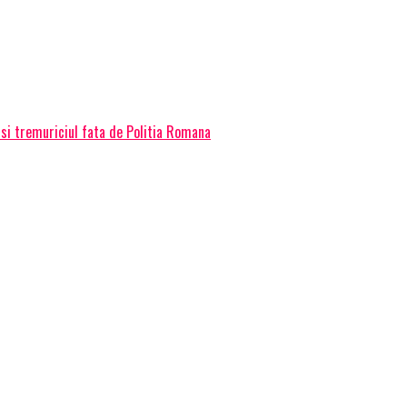
 si tremuriciul fata de Politia Romana