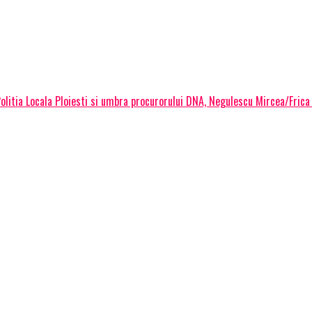
olitia Locala Ploiesti si umbra procurorului DNA, Negulescu Mircea/Frica