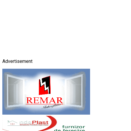
Advertisement