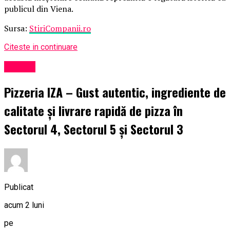
publicul din Viena.
Sursa:
StiriCompanii.ro
Citeste in continuare
Turism
Pizzeria IZA – Gust autentic, ingrediente de
calitate și livrare rapidă de pizza în
Sectorul 4, Sectorul 5 și Sectorul 3
Publicat
acum 2 luni
pe