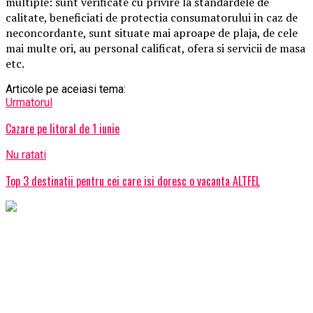
multiple: sunt verificate cu privire la standardele de
calitate, beneficiati de protectia consumatorului in caz de
neconcordante, sunt situate mai aproape de plaja, de cele
mai multe ori, au personal calificat, ofera si servicii de masa
etc.
Articole pe aceiasi tema:
Urmatorul
Cazare pe litoral de 1 iunie
Nu ratati
Top 3 destinatii pentru cei care isi doresc o vacanta ALTFEL