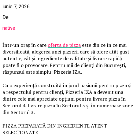
iunie 7, 2026
De
native
Într-un oraș în care
oferta de pizza
este din ce în ce mai
diversificată, alegerea unei pizzerii care să ofere atât gust
autentic, cât și ingrediente de calitate și livrare rapidă
poate fi o provocare. Pentru mii de clienți din București,
răspunsul este simplu: Pizzeria IZA.
Cu o experiență construită în jurul pasiunii pentru pizza și
a respectului pentru clienți, Pizzeria IZA a devenit una
dintre cele mai apreciate opțiuni pentru livrare pizza în
Sectorul 4, livrare pizza în Sectorul 5 și în numeroase zone
din Sectorul 3.
PIZZA PREPARATĂ DIN INGREDIENTE ATENT
SELECȚIONATE