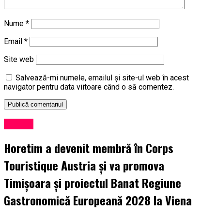
Nume
*
Email
*
Site web
Salvează-mi numele, emailul și site-ul web în acest
navigator pentru data viitoare când o să comentez.
Turism
Horetim a devenit membră în Corps
Touristique Austria și va promova
Timișoara și proiectul Banat Regiune
Gastronomică Europeană 2028 la Viena