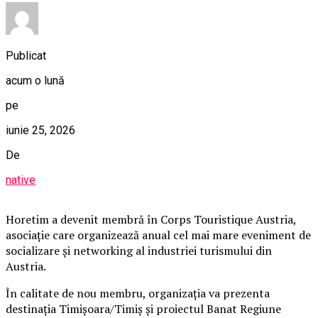
Publicat
acum o lună
pe
iunie 25, 2026
De
native
Horetim a devenit membră în Corps Touristique Austria,
asociație care organizează anual cel mai mare eveniment de
socializare și networking al industriei turismului din
Austria.
În calitate de nou membru, organizația va prezenta
destinația Timișoara/Timiș și proiectul Banat Regiune