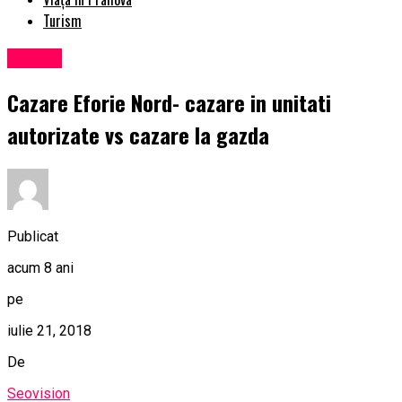
Turism
Turism
Cazare Eforie Nord- cazare in unitati
autorizate vs cazare la gazda
Publicat
acum 8 ani
pe
iulie 21, 2018
De
Seovision