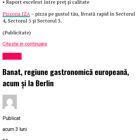
• Raport excelent între preț și calitate
Pizzeria IZA
– pizza pe gustul tău, livrată rapid în Sectorul
4, Sectorul 5 și Sectorul 3.
(Publicitate)
Citeste in continuare
Turism
Banat, regiune gastronomică europeană,
acum și la Berlin
Publicat
acum 3 luni