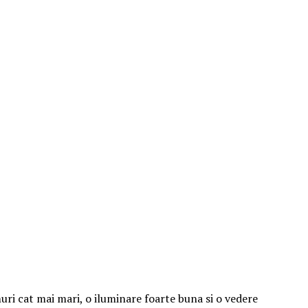
muri cat mai mari, o iluminare foarte buna si o vedere