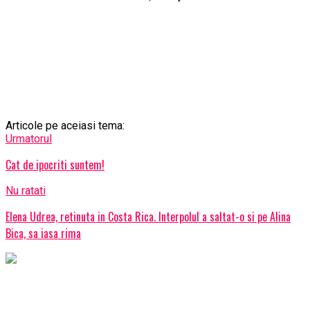
Articole pe aceiasi tema:
Urmatorul
Cat de ipocriti suntem!
Nu ratati
Elena Udrea, retinuta in Costa Rica. Interpolul a saltat-o si pe Alina
Bica, sa iasa rima