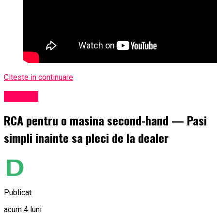
Citeste in continuare
Exclusiv
RCA pentru o masina second-hand — Pasi
simpli inainte sa pleci de la dealer
Publicat
acum 4 luni