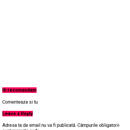
Iti recomandam
Comenteaza si tu
Leave a Reply
Adresa ta de email nu va fi publicată.
Câmpurile obligatorii