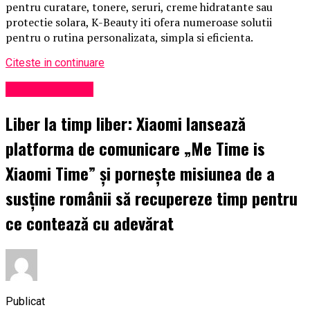
pentru curatare, tonere, seruri, creme hidratante sau
protectie solara, K-Beauty iti ofera numeroase solutii
pentru o rutina personalizata, simpla si eficienta.
Citeste in continuare
Uncategorized
Liber la timp liber: Xiaomi lansează
platforma de comunicare „Me Time is
Xiaomi Time” și pornește misiunea de a
susține românii să recupereze timp pentru
ce contează cu adevărat
Publicat