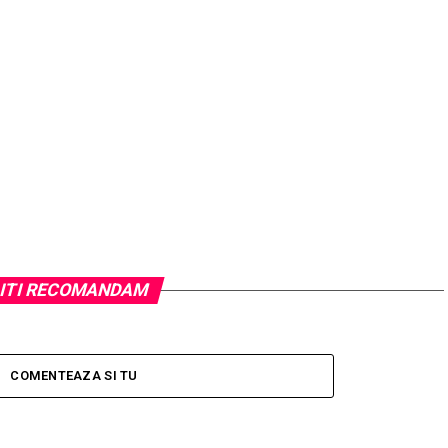
ITI RECOMANDAM
COMENTEAZA SI TU