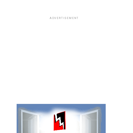
ADVERTISEMENT