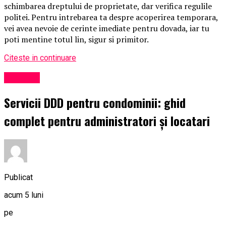
schimbarea dreptului de proprietate, dar verifica regulile
politei. Pentru intrebarea ta despre acoperirea temporara,
vei avea nevoie de cerinte imediate pentru dovada, iar tu
poti mentine totul lin, sigur si primitor.
Citeste in continuare
Exclusiv
Servicii DDD pentru condominii: ghid
complet pentru administratori și locatari
Publicat
acum 5 luni
pe