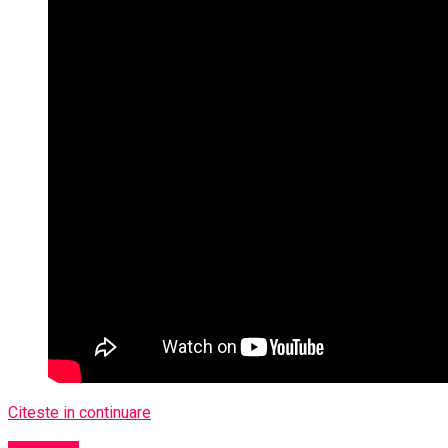
Citeste in continuare