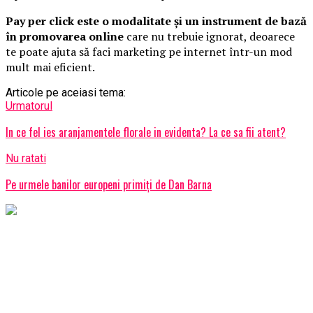
Pay per click este o modalitate și un instrument de bază
în promovarea online
care nu trebuie ignorat, deoarece
te poate ajuta să faci marketing pe internet într-un mod
mult mai eficient.
Articole pe aceiasi tema:
Urmatorul
In ce fel ies aranjamentele florale in evidenta? La ce sa fii atent?
Nu ratati
Pe urmele banilor europeni primiţi de Dan Barna