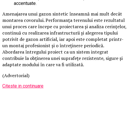
accentuate.
Amenajarea unui gazon sintetic înseamnă mai mult decât
montarea covorului. Performanța terenului este rezultatul
unui proces care începe cu proiectarea și analiza cerințelor,
continuă cu realizarea infrastructurii și alegerea tipului
potrivit de gazon artificial, iar apoi este completat printr-
un montaj profesionist și o întreținere periodică.
Abordarea întregului proiect ca un sistem integrat
contribuie la obținerea unei suprafețe rezistente, sigure și
adaptate modului în care va fi utilizată.
(Advertorial)
Citeste in continuare