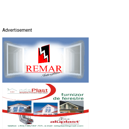
Advertisement