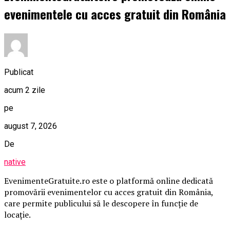
evenimentele cu acces gratuit din România
Publicat
acum 2 zile
pe
august 7, 2026
De
native
EvenimenteGratuite.ro este o platformă online dedicată
promovării evenimentelor cu acces gratuit din România,
care permite publicului să le descopere în funcție de
locație.