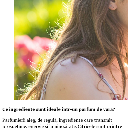
Ce ingrediente sunt ideale într-un parfum de vară?
Parfumierii aleg, de regulă, ingrediente care transmit
prospețime, energie și luminozitate. Citricele sunt printre