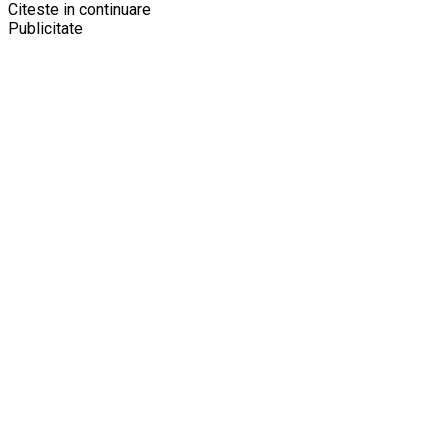
Citeste in continuare
Publicitate