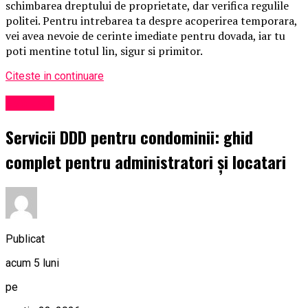
schimbarea dreptului de proprietate, dar verifica regulile
politei. Pentru intrebarea ta despre acoperirea temporara,
vei avea nevoie de cerinte imediate pentru dovada, iar tu
poti mentine totul lin, sigur si primitor.
Citeste in continuare
Exclusiv
Servicii DDD pentru condominii: ghid
complet pentru administratori și locatari
Publicat
acum 5 luni
pe