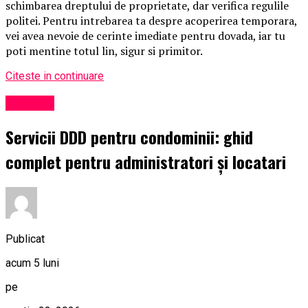
schimbarea dreptului de proprietate, dar verifica regulile
politei. Pentru intrebarea ta despre acoperirea temporara,
vei avea nevoie de cerinte imediate pentru dovada, iar tu
poti mentine totul lin, sigur si primitor.
Citeste in continuare
Exclusiv
Servicii DDD pentru condominii: ghid
complet pentru administratori și locatari
Publicat
acum 5 luni
pe