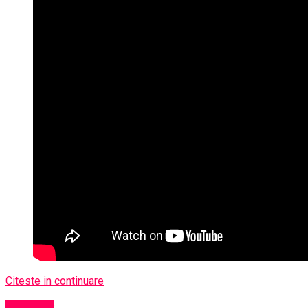
Citeste in continuare