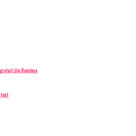
 gratuit din România
rtant