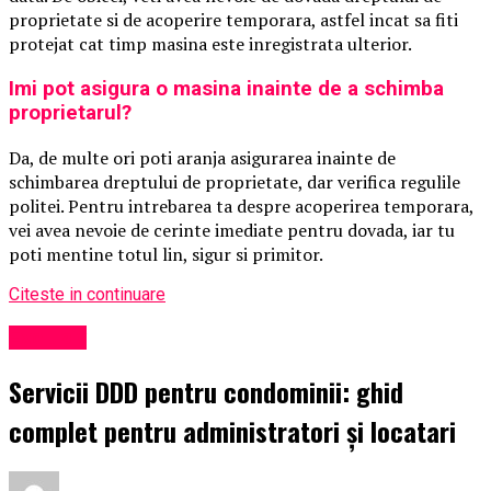
proprietate si de acoperire temporara, astfel incat sa fiti
protejat cat timp masina este inregistrata ulterior.
Imi pot asigura o masina inainte de a schimba
proprietarul?
Da, de multe ori poti aranja asigurarea inainte de
schimbarea dreptului de proprietate, dar verifica regulile
politei. Pentru intrebarea ta despre acoperirea temporara,
vei avea nevoie de cerinte imediate pentru dovada, iar tu
poti mentine totul lin, sigur si primitor.
Citeste in continuare
Exclusiv
Servicii DDD pentru condominii: ghid
complet pentru administratori și locatari