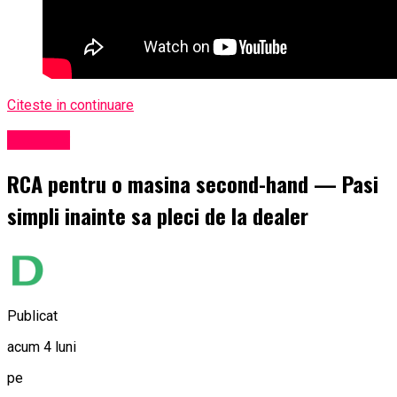
Citeste in continuare
Exclusiv
RCA pentru o masina second-hand — Pasi
simpli inainte sa pleci de la dealer
Publicat
acum 4 luni
pe