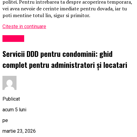
politei. Pentru intrebarea ta despre acoperirea temporara,
vei avea nevoie de cerinte imediate pentru dovada, iar tu
poti mentine totul lin, sigur si primitor.
Citeste in continuare
Exclusiv
Servicii DDD pentru condominii: ghid
complet pentru administratori și locatari
Publicat
acum 5 luni
pe
martie 23, 2026