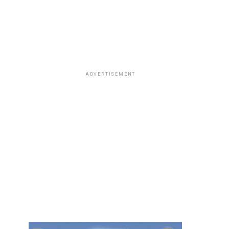
ADVERTISEMENT