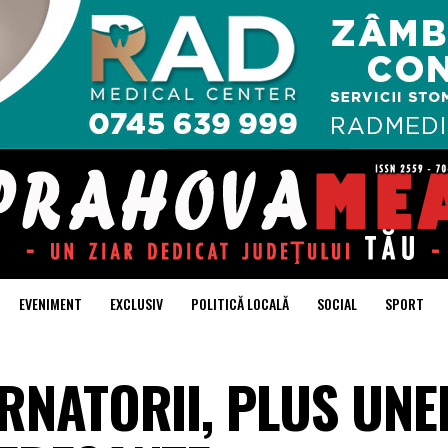
EVENIMENT
EXCLUSIV
POLITICĂ LOCALĂ
SOCIAL
SPORT
RNATORII, PLUS UNE