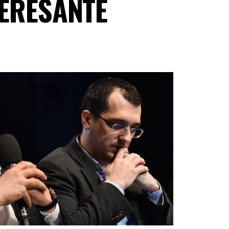
TERESANTE