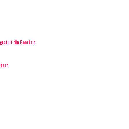
 gratuit din România
rtant