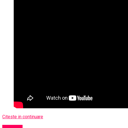
Citeste in continuare