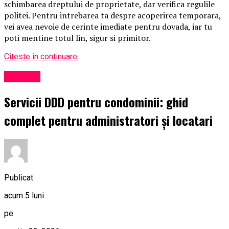
schimbarea dreptului de proprietate, dar verifica regulile
politei. Pentru intrebarea ta despre acoperirea temporara,
vei avea nevoie de cerinte imediate pentru dovada, iar tu
poti mentine totul lin, sigur si primitor.
Citeste in continuare
Exclusiv
Servicii DDD pentru condominii: ghid
complet pentru administratori și locatari
Publicat
acum 5 luni
pe