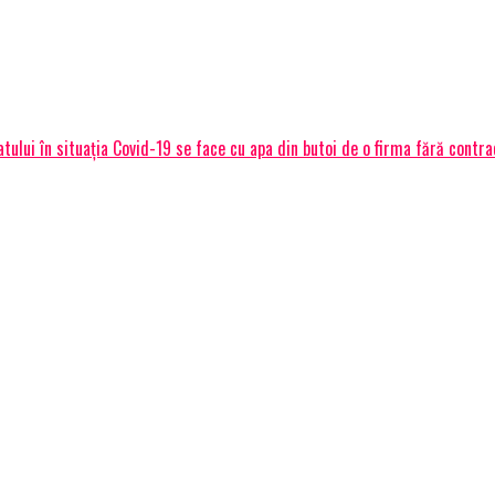
atului în situația Covid-19 se face cu apa din butoi de o firma fără contra