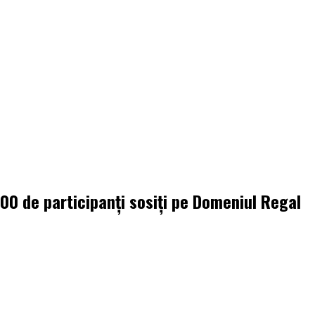
000 de participanți sosiți pe Domeniul Regal