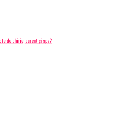
cte de chirie, curent și apa?