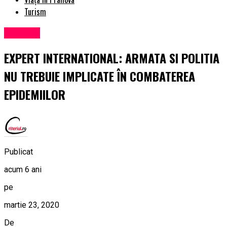
Turism
Exclusiv
EXPERT INTERNATIONAL: ARMATA SI POLITIA
NU TREBUIE IMPLICATE ÎN COMBATEREA
EPIDEMIILOR
Publicat
acum 6 ani
pe
martie 23, 2020
De