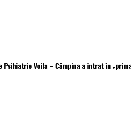
de Psihiatrie Voila – Câmpina a intrat în „pri