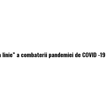
ma linie” a combaterii pandemiei de COVID -19