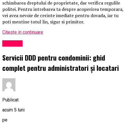
schimbarea dreptului de proprietate, dar verifica regulile
politei. Pentru intrebarea ta despre acoperirea temporara,
vei avea nevoie de cerinte imediate pentru dovada, iar tu
poti mentine totul lin, sigur si primitor.
Citeste in continuare
Exclusiv
Servicii DDD pentru condominii: ghid
complet pentru administratori și locatari
Publicat
acum 5 luni
pe