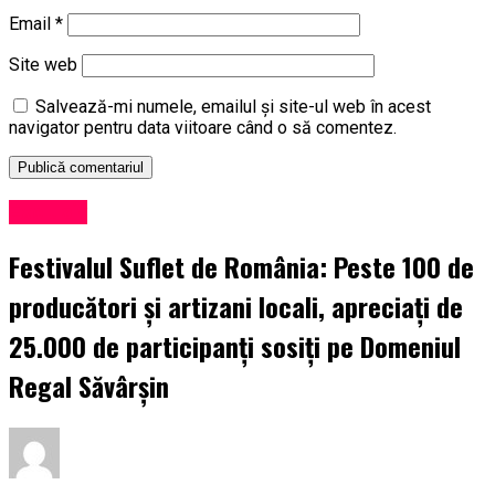
Email
*
Site web
Salvează-mi numele, emailul și site-ul web în acest
navigator pentru data viitoare când o să comentez.
Exclusiv
Festivalul Suflet de România: Peste 100 de
producători și artizani locali, apreciați de
25.000 de participanți sosiți pe Domeniul
Regal Săvârșin