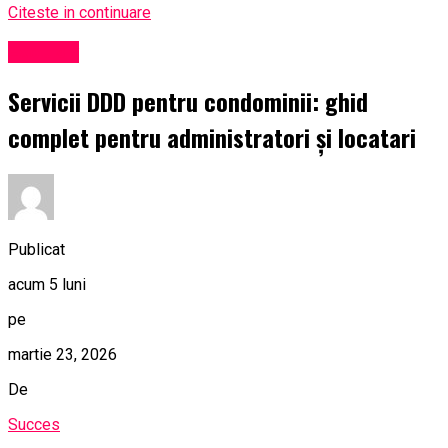
Citeste in continuare
Exclusiv
Servicii DDD pentru condominii: ghid
complet pentru administratori și locatari
Publicat
acum 5 luni
pe
martie 23, 2026
De
Succes