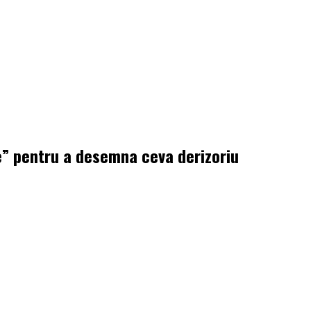
e” pentru a desemna ceva derizoriu