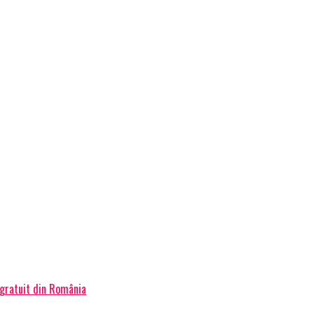
 gratuit din România