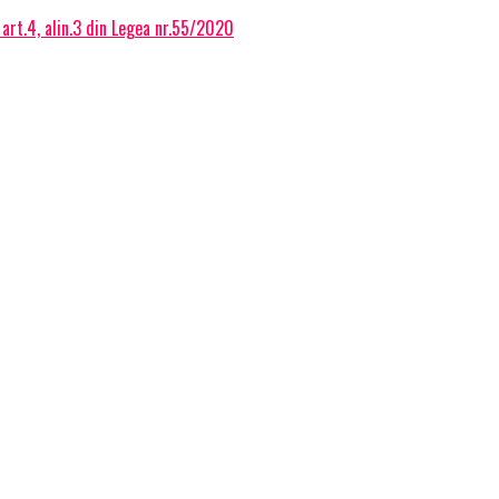
 art.4, alin.3 din Legea nr.55/2020